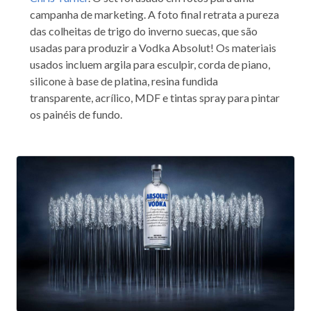
campanha de marketing. A foto final retrata a pureza
das colheitas de trigo do inverno suecas, que são
usadas para produzir a Vodka Absolut! Os materiais
usados incluem argila para esculpir, corda de piano,
silicone à base de platina, resina fundida
transparente, acrílico, MDF e tintas spray para pintar
os painéis de fundo.