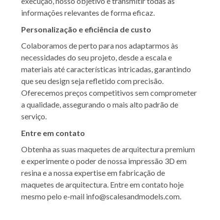
execução, nosso objetivo é transmitir todas as
informações relevantes de forma eficaz.
Personalização e eficiência de custo
Colaboramos de perto para nos adaptarmos às
necessidades do seu projeto, desde a escala e
materiais até características intricadas, garantindo
que seu design seja refletido com precisão.
Oferecemos preços competitivos sem comprometer
a qualidade, assegurando o mais alto padrão de
serviço.
Entre em contato
Obtenha as suas maquetes de arquitectura premium
e experimente o poder de nossa impressão 3D em
resina e a nossa expertise em fabricação de
maquetes de arquitectura. Entre em contato hoje
mesmo pelo e-mail info@scalesandmodels.com.