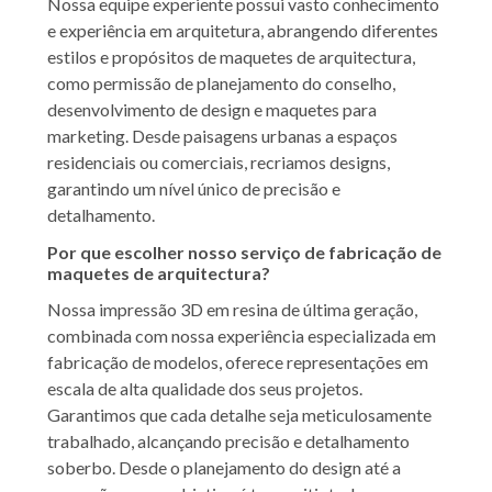
Nossa equipe experiente possui vasto conhecimento
e experiência em arquitetura, abrangendo diferentes
estilos e propósitos de maquetes de arquitectura,
como permissão de planejamento do conselho,
desenvolvimento de design e maquetes para
marketing. Desde paisagens urbanas a espaços
residenciais ou comerciais, recriamos designs,
garantindo um nível único de precisão e
detalhamento.
Por que escolher nosso serviço de fabricação de
maquetes de arquitectura?
Nossa impressão 3D em resina de última geração,
combinada com nossa experiência especializada em
fabricação de modelos, oferece representações em
escala de alta qualidade dos seus projetos.
Garantimos que cada detalhe seja meticulosamente
trabalhado, alcançando precisão e detalhamento
soberbo. Desde o planejamento do design até a