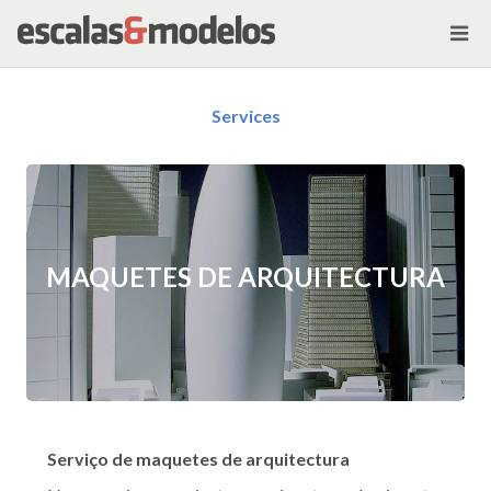
Services
MAQUETES DE ARQUITECTURA
Serviço de maquetes de arquitectura