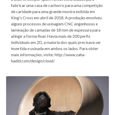
fabricar uma casa de cachorro para uma competição
de caridade para uma grande mostra exibida em
King's Cross em abril de 2018. A produção envolveu
alguns processos de usinagem CNC engenhosos e
laminação de camadas de 18 mm de espessura para
atingir a forma final. Havia mais de 200 perfis
individuais em 2D, a maioria dos quais precisava ser
invertida e usinada em ambos os lados. Para obter
mais informações, visite: http://www.zaha-
hadid.com/design/cloud/